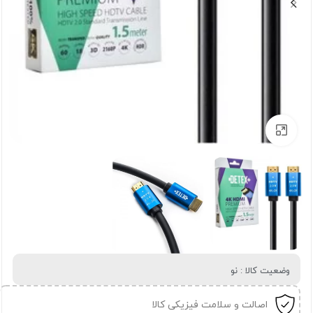
برای بزرگنمایی کلیک کنید
وضعیت کالا : نو
اصالت و سلامت فیزیکی کالا