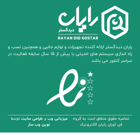
رایان دیدگستر ارائه کننده تجهیزات و لوازم جانبی و همچنین نصب و
راه اندازی سیستم های امنیتی با بیش از 15 سال سابقه فعالیت در
سراسر کشور می باشد.
تمامیه حقوق متعلق است به گروه
میزبانی وب
و
طراحی سایت
توسط
فن آوران رایان الکترونیک
نوین وب ساز