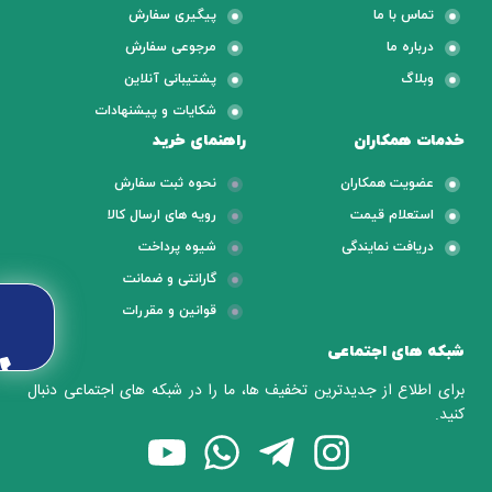
تماس با ما
پیگیری سفارش
درباره ما
مرجوعی سفارش
وبلاگ
پشتیبانی آنلاین
شکایات و پیشنهادات
خدمات همکاران
راهنمای خرید
عضویت همکاران
نحوه ثبت سفارش
استعلام قیمت
رویه های ارسال کالا
دریافت نمایندگی
شیوه پرداخت
گارانتی و ضمانت
قوانین و مقررات
شبکه های اجتماعی
برای اطلاع از جدیدترین تخفیف ها، ما را در شبکه های اجتماعی دنبال
کنید.