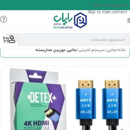
Skip to navigation
Skip to main content
خانه
جانبی سیستم امنیتی
جانبی دوربین مداربسته