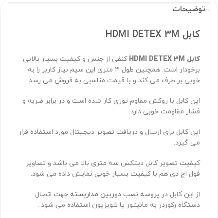
توضیحات
کابل HDMI DETEX 3M
کابل HDMI DETEX 3M
کنفی از جنس و کیفیت بسیار بالایی
برخودار است. همچنین طول 3 متری این سیم نیاز کاربر را به
خوبی بر طرف می کند و با قیمت مناسبی به فروش می رسد.
این کابل با روکش مقاوم توری کار شده است و در برابر ضربه و
فشار مقاومت خوبی دارد.
این کابل برای ارسال و دریافت تصویر دیجیتال مورد استفاده قرار
می گیرد.
کیفیت تصویر کابل دیتکس سه متری بالا می باشد و تصاویر
فول اچ دی هم با کیفیت بسیار خوبی نمایش داده می شود.
از این کابل در
پروسه نصب دوربین مداربسته
جهت اتصال
دستگاه رکوردر به مانیتور یا تلویزیون استفاده می شود .