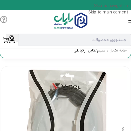
Skip to navigation
Skip to main content
خانه
کابل و سیم
کابل ارتباطی