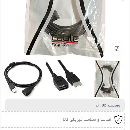
برای بزرگنمایی کلیک کنید
وضعیت کالا : نو
اصالت و سلامت فیزیکی کالا