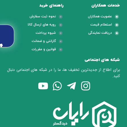
خدمات همکاران
راهنمای خرید
عضویت همکاران
نحوه ثبت سفارش
استعلام قیمت
رویه های ارسال کالا
دریافت نمایندگی
شیوه پرداخت
گارانتی و ضمانت
قوانین و مقررات
شبکه های اجتماعی
برای اطلاع از جدیدترین تخفیف ها، ما را در شبکه های اجتماعی دنبال
کنید.