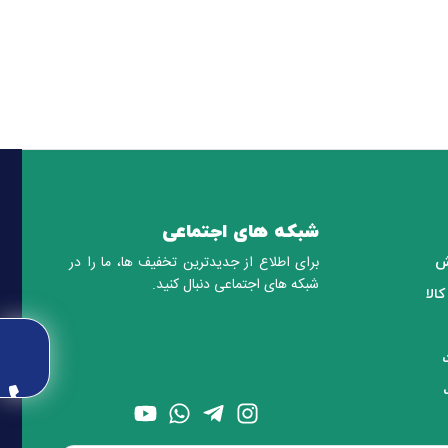
شبکه های اجتماعی
برای اطلاع از جدیدترین تخفیف ها، ما را در
ش
شبکه های اجتماعی دنبال کنید.
الا