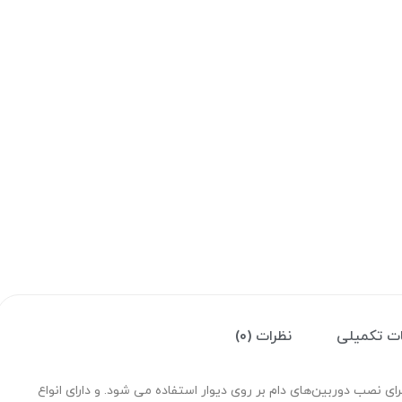
ت تکمیلی
نظرات (0)
 نصب دوربین‌های دام بر روی دیوار استفاده می شود. و دارای انواع