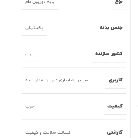
نوع
پایه دوربین دام
جنس بدنه
پلاستیکی
کشور سازنده
ایران
کاربری
نصب و راه اندازی دوربین مداربسته
کیفیت
خوب
گارانتی
ضمانت سلامت و کیفیت