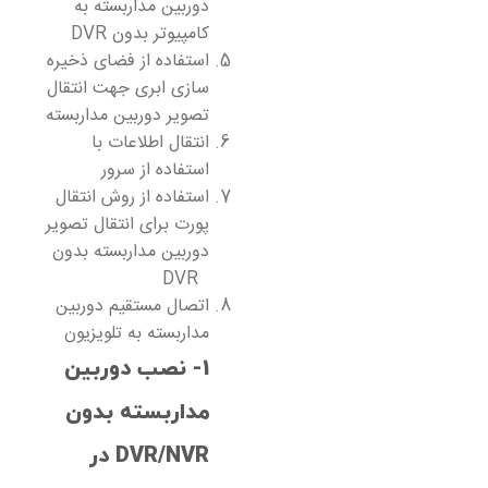
دوربین مداربسته به
کامپیوتر بدون DVR
استفاده از فضای ذخیره
سازی ابری جهت انتقال
تصویر دوربین مداربسته
انتقال اطلاعات با
استفاده از سرور
استفاده از روش انتقال
پورت برای انتقال تصویر
دوربین مداربسته بدون
DVR
اتصال مستقیم دوربین
مداربسته به تلویزیون
1- نصب دوربین
مداربسته بدون
DVR/NVR در