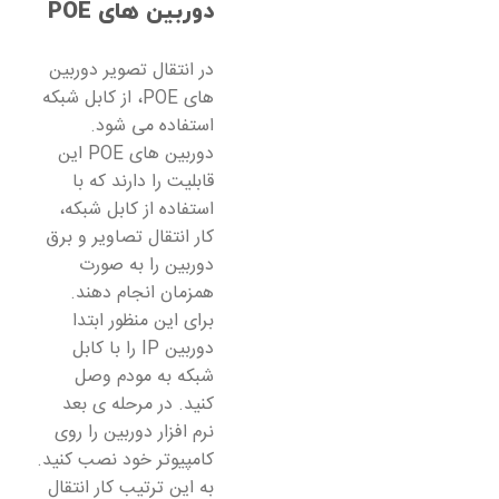
دوربین های POE
در انتقال تصویر دوربین
های POE، از کابل شبکه
استفاده می شود.
دوربین های POE این
قابلیت را دارند که با
استفاده از کابل شبکه،
کار انتقال تصاویر و برق
دوربین را به صورت
همزمان انجام دهند.
برای این منظور ابتدا
دوربین IP را با کابل
شبکه به مودم وصل
کنید. در مرحله ی بعد
نرم افزار دوربین را روی
کامپیوتر خود نصب کنید.
به این ترتیب کار انتقال