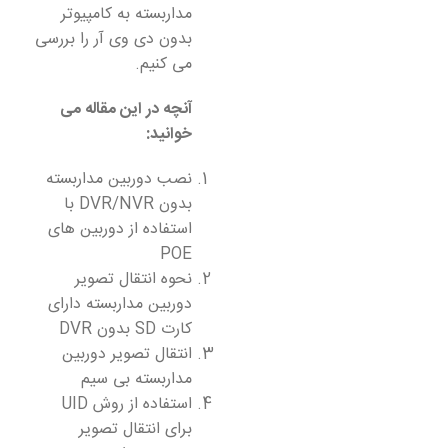
مداربسته به کامپیوتر
بدون دی وی آر را بررسی
می کنیم.
آنچه در این مقاله می
خوانید:
نصب دوربین مداربسته
بدون DVR/NVR با
استفاده از دوربین های
POE
نحوه انتقال تصویر
دوربین مداربسته دارای
کارت SD بدون DVR
انتقال تصویر دوربین
مداربسته بی سیم
استفاده از روش UID
برای انتقال تصویر