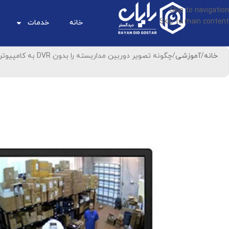
Skip to navigation
Skip to main content
خانه
خدمات
خانه
آموزشی
چگونه تصویر دوربین مداربسته را بدون DVR به کامپیوتر متصل کنیم؟