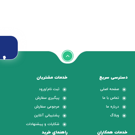
دسترسی سریع
خدمات مشتریان
صفحه اصلی
ثبت نام/ورود
تماس با ما
پیگیری سفارش
درباره ما
مرجوعی سفارش
وبلاگ
پشتیبانی آنلاین
شکایات و پیشنهادات
خدمات همکاران
راهنمای خرید