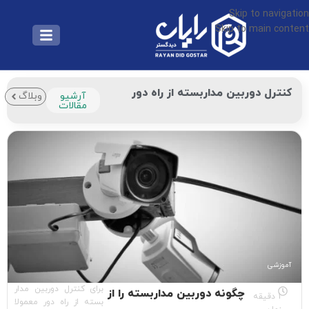
Skip to navigation
Skip to main content
کنترل دوربین مداربسته از راه دور
آرشیو
وبلاگ
مقالات
آموزشی
برای کنترل دوربین مدار
چگونه دوربین مداربسته را از
1 دقیقه
بسته از راه دور معمولا