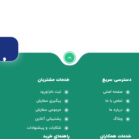
دسترسی سریع
خدمات مشتریان
صفحه اصلی
ثبت نام/ورود
تماس با ما
پیگیری سفارش
درباره ما
مرجوعی سفارش
وبلاگ
پشتیبانی آنلاین
شکایات و پیشنهادات
خدمات همکاران
راهنمای خرید