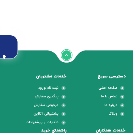
دسترسی سریع
خدمات مشتریان
صفحه اصلی
ثبت نام/ورود
تماس با ما
پیگیری سفارش
درباره ما
مرجوعی سفارش
وبلاگ
پشتیبانی آنلاین
شکایات و پیشنهادات
خدمات همکاران
راهنمای خرید