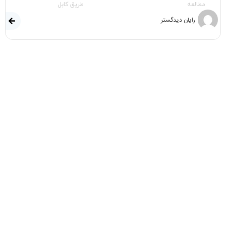
مطالعه
طریق کابل
رایان دیدگستر