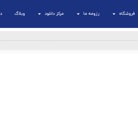
فروشگاه
رزومه ما
مرکز دانلود
وبلاگ
در