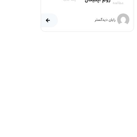
زوم اپتیکال
مطالعه
رایان دیدگستر