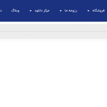
فروشگاه
رزومه ما
مرکز دانلود
وبلاگ
در