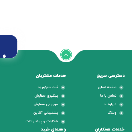
دسترسی سریع
خدمات مشتریان
صفحه اصلی
ثبت نام/ورود
تماس با ما
پیگیری سفارش
درباره ما
مرجوعی سفارش
وبلاگ
پشتیبانی آنلاین
شکایات و پیشنهادات
خدمات همکاران
راهنمای خرید