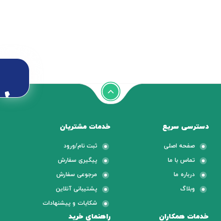
دسترسی سریع
خدمات مشتریان
صفحه اصلی
ثبت نام/ورود
تماس با ما
پیگیری سفارش
درباره ما
مرجوعی سفارش
وبلاگ
پشتیبانی آنلاین
شکایات و پیشنهادات
خدمات همکاران
راهنمای خرید