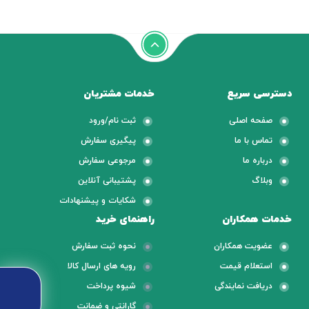
دسترسی سریع
خدمات مشتریان
صفحه اصلی
ثبت نام/ورود
تماس با ما
پیگیری سفارش
درباره ما
مرجوعی سفارش
وبلاگ
پشتیبانی آنلاین
شکایات و پیشنهادات
خدمات همکاران
راهنمای خرید
عضویت همکاران
نحوه ثبت سفارش
استعلام قیمت
رویه های ارسال کالا
دریافت نمایندگی
شیوه پرداخت
گارانتی و ضمانت