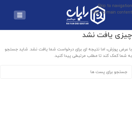
Skip to navigation
Skip to main content
چیزی یافت نشد
با عرض پوزش، اما نتیجه ای برای درخواست شما یافت نشد. شاید جستجو
به شما کمک کند تا مطلب مرتبطی پیدا کنید.