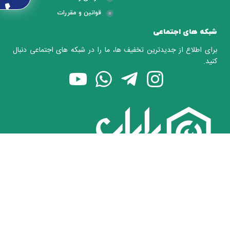
قوانین و مقررات
شبکه های اجتماعی
برای اطلاع از جدیدترین تخفیف ها، ما را در شبکه های اجتماعی دنبال
کنید.
رایان دیدگستر ارائه کننده تجهیزات و لوازم جانبی و همچنین نصب و
راه اندازی سیستم های امنیتی با بیش از 15 سال سابقه فعالیت در
سراسر کشور می باشد.