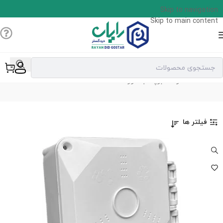
Skip to navigation
Skip to main content
CAMBOX
خانه
محصولات برچسب خورده “CAMBOX”
فیلتر ها