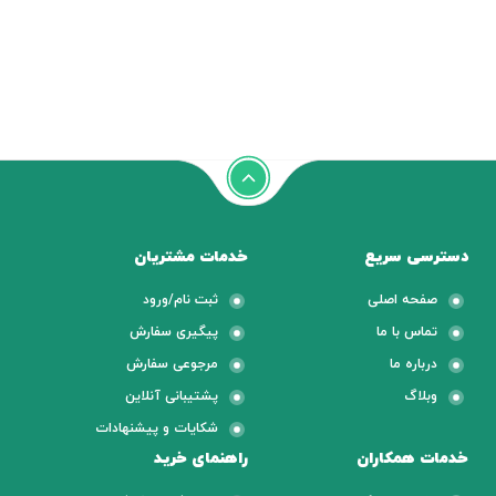
دسترسی سریع
خدمات مشتریان
صفحه اصلی
ثبت نام/ورود
تماس با ما
پیگیری سفارش
درباره ما
مرجوعی سفارش
وبلاگ
پشتیبانی آنلاین
شکایات و پیشنهادات
خدمات همکاران
راهنمای خرید