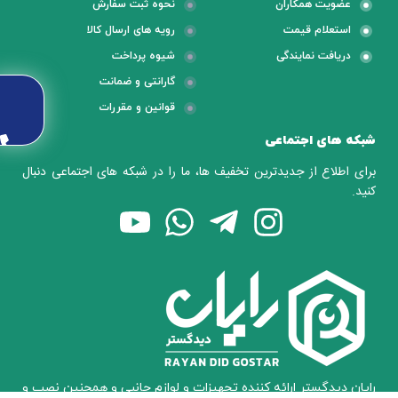
عضویت همکاران
نحوه ثبت سفارش
استعلام قیمت
رویه های ارسال کالا
دریافت نمایندگی
شیوه پرداخت
گارانتی و ضمانت
قوانین و مقررات
شبکه های اجتماعی
برای اطلاع از جدیدترین تخفیف ها، ما را در شبکه های اجتماعی دنبال
کنید.
رایان دیدگستر ارائه کننده تجهیزات و لوازم جانبی و همچنین نصب و