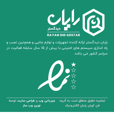
رایان دیدگستر ارائه کننده تجهیزات و لوازم جانبی و همچنین نصب و
راه اندازی سیستم های امنیتی با بیش از 15 سال سابقه فعالیت در
سراسر کشور می باشد.
تمامیه حقوق متعلق است به گروه
میزبانی وب
و
طراحی سایت
توسط
فن آوران رایان الکترونیک
نوین وب ساز