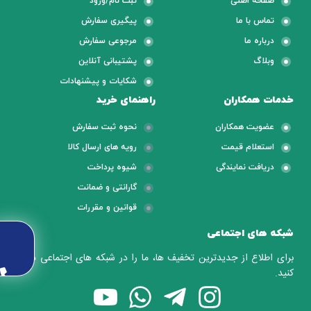
صفحه اصلی
ثبت نام/ورود
تماس با ما
پیگیری سفارش
درباره ما
مرجوعی سفارش
وبلاگ
پشتیبانی آنلاین
شکایات و پیشنهادات
خدمات همکاران
راهنمای خرید
عضویت همکاران
نحوه ثبت سفارش
استعلام قیمت
رویه های ارسال کالا
دریافت نمایندگی
شیوه پرداخت
گارانتی و ضمانت
قوانین و مقررات
شبکه های اجتماعی
برای اطلاع از جدیدترین تخفیف ها، ما را در شبکه های اجتماعی دنبال
کنید.