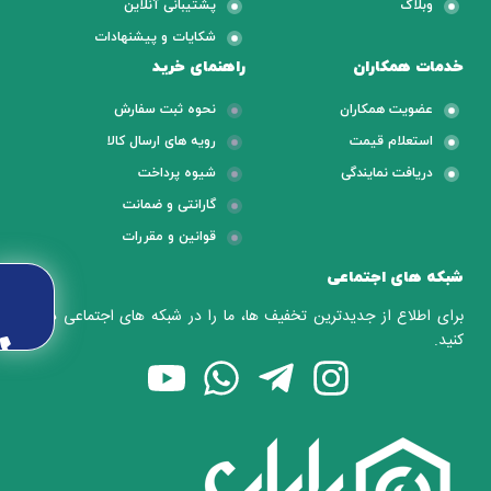
وبلاگ
پشتیبانی آنلاین
شکایات و پیشنهادات
خدمات همکاران
راهنمای خرید
عضویت همکاران
نحوه ثبت سفارش
استعلام قیمت
رویه های ارسال کالا
دریافت نمایندگی
شیوه پرداخت
گارانتی و ضمانت
قوانین و مقررات
شبکه های اجتماعی
برای اطلاع از جدیدترین تخفیف ها، ما را در شبکه های اجتماعی دنبال
کنید.