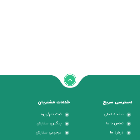
دسترسی سریع
خدمات مشتریان
صفحه اصلی
ثبت نام/ورود
تماس با ما
پیگیری سفارش
درباره ما
مرجوعی سفارش