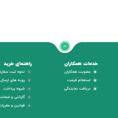
خدمات همکاران
راهنمای خرید
عضویت همکاران
نحوه ثبت سفار
استعلام قیمت
رویه های ارسال ک
دریافت نمایندگی
شیوه پرداخت
گارانتی و ضمانت
قوانین و مقررات