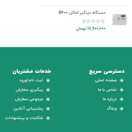
دستگاه دزدگیر اماکن B400
17,900,000
تومان
دسترسی سریع
خدمات مشتریان
صفحه اصلی
ثبت نام/ورود
تماس با ما
پیگیری سفارش
درباره ما
مرجوعی سفارش
وبلاگ
پشتیبانی آنلاین
شکایات و پیشنهادات