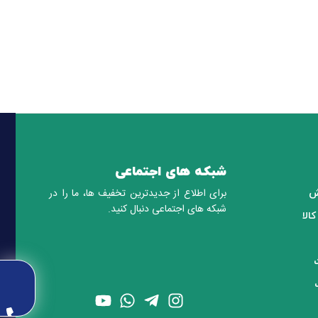
شبکه های اجتماعی
برای اطلاع از جدیدترین تخفیف ها، ما را در
ش
شبکه های اجتماعی دنبال کنید.
الا