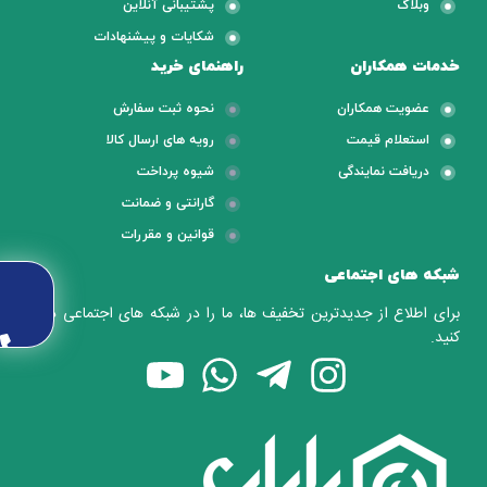
وبلاگ
پشتیبانی آنلاین
شکایات و پیشنهادات
خدمات همکاران
راهنمای خرید
عضویت همکاران
نحوه ثبت سفارش
استعلام قیمت
رویه های ارسال کالا
دریافت نمایندگی
شیوه پرداخت
گارانتی و ضمانت
قوانین و مقررات
شبکه های اجتماعی
برای اطلاع از جدیدترین تخفیف ها، ما را در شبکه های اجتماعی دنبال
کنید.