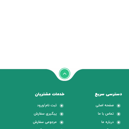
دسترسی سریع
خدمات مشتریان
صفحه اصلی
ثبت نام/ورود
تماس با ما
پیگیری سفارش
درباره ما
مرجوعی سفارش