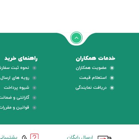
خدمات همکاران
راهنمای خرید
عضویت همکاران
نحوه ثبت سفار
استعلام قیمت
رویه های ارسال ک
دریافت نمایندگی
شیوه پرداخت
گارانتی و ضمانت
قوانین و مقررات
ارسال رایگان
پشتیبانی