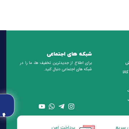
شبکه های اجتماعی
برای اطلاع از جدیدترین تخفیف ها، ما را در
ش
شبکه های اجتماعی دنبال کنید.
الا
 سریع
پرداخت امن