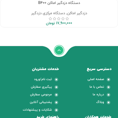
دستگاه دزدگیر اماکن B400
دزدگیر اماکن
,
دستگاه مرکزی دزدگیر
17,900,000
تومان
دسترسی سریع
خدمات مشتریان
صفحه اصلی
ثبت نام/ورود
تماس با ما
پیگیری سفارش
درباره ما
مرجوعی سفارش
وبلاگ
پشتیبانی آنلاین
شکایات و پیشنهادات
خدمات همکاران
راهنمای خرید