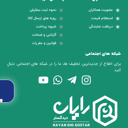
عضویت همکاران
نحوه ثبت سفارش
استعلام قیمت
رویه های ارسال کالا
دریافت نمایندگی
شیوه پرداخت
گارانتی و ضمانت
قوانین و مقررات
شبکه های اجتماعی
برای اطلاع از جدیدترین تخفیف ها، ما را در شبکه های اجتماعی دنبال
کنید.