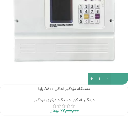
دستگاه دزدگیر اماکن A800 رایا
دزدگیر اماکن
,
دستگاه مرکزی دزدگیر
27,000,000
تومان