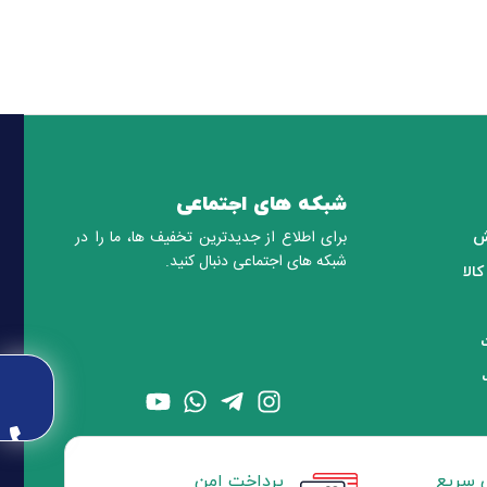
شبکه های اجتماعی
برای اطلاع از جدیدترین تخفیف ها، ما را در
ش
شبکه های اجتماعی دنبال کنید.
الا
 سریع
پرداخت امن