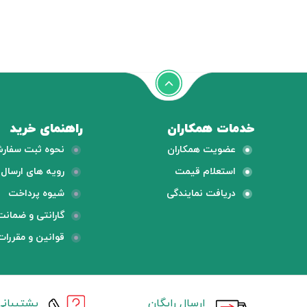
خدمات همکاران
راهنمای خرید
عضویت همکاران
نحوه ثبت سفار
استعلام قیمت
رویه های ارسال ک
دریافت نمایندگی
شیوه پرداخت
گارانتی و ضمانت
قوانین و مقررات
ارسال رایگان
پشتیبانی