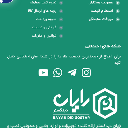
عضویت همکاران
نحوه ثبت سفارش
استعلام قیمت
رویه های ارسال کالا
دریافت نمایندگی
شیوه پرداخت
گارانتی و ضمانت
قوانین و مقررات
شبکه های اجتماعی
برای اطلاع از جدیدترین تخفیف ها، ما را در شبکه های اجتماعی دنبال
کنید.
رایان دیدگستر ارائه کننده تجهیزات و لوازم جانبی و همچنین نصب و