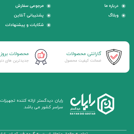
درباره ما
مرجوعی سفارش
وبلاگ
پشتیبانی آنلاین
شکایات و پیشنهادات
گارانتی محصولات
محصولات بروز
ضمانت کیفیت محصول
جدیدترین های دنیا
سراسر کشور می باشد.