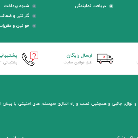
دریافت نمایندگی
شیوه پرداخت
گارانتی و ضمانت
قوانین و مقررات
ارسال رایگان
پشتیبانی
طبق قوانین سایت
پشتیبانی 24 ساعته