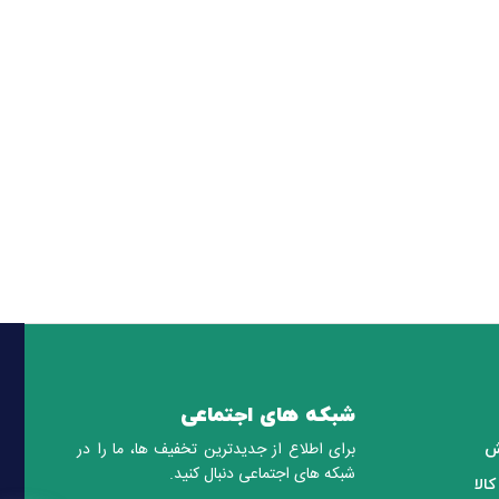
شبکه های اجتماعی
برای اطلاع از جدیدترین تخفیف ها، ما را در
ش
شبکه های اجتماعی دنبال کنید.
الا