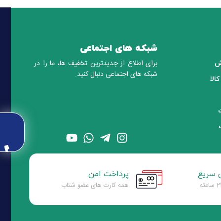
شبکه های اجتماعی
برای اطلاع از جدیدترین تخفیف ها، ما را در
ش
شبکه های اجتماعی دنبال کنید.
الا
 سریع
پرداخت امن
همه کارت های عضو شتاب