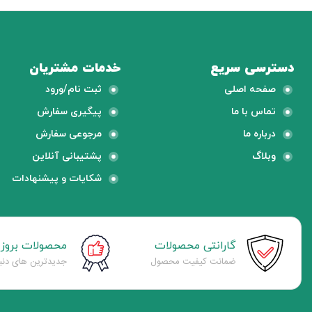
دسترسی سریع
خدمات مشتریان
صفحه اصلی
ثبت نام/ورود
تماس با ما
پیگیری سفارش
درباره ما
مرجوعی سفارش
وبلاگ
پشتیبانی آنلاین
شکایات و پیشنهادات
گارانتی محصولات
محصولات بروز
ضمانت کیفیت محصول
جدیدترین های دنیا