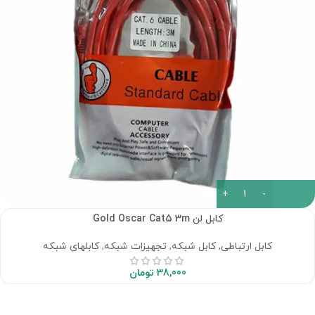
کابل لن Gold Oscar Cat5 3m
کابل ارتباطی
,
کابل شبکه
,
تجهیزات شبکه
,
کابلهای شبکه
38,000
تومان