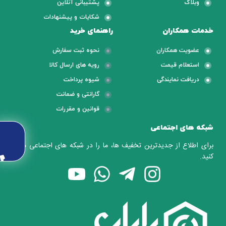
وبلاگ
پشتیبانی آنلاین
شکایات و پیشنهادات
خدمات همکاران
راهنمای خرید
عضویت همکاران
نحوه ثبت سفارش
استعلام قیمت
رویه های ارسال کالا
دریافت نمایندگی
شیوه پرداخت
گارانتی و ضمانت
قوانین و مقررات
شبکه های اجتماعی
برای اطلاع از جدیدترین تخفیف ها، ما را در شبکه های اجتماعی دنبال
کنید.