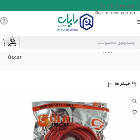
Skip to navigation
Skip to main content
Gold
خانه
محصول برند
Gold Oscar
Oscar
فیلتر ها