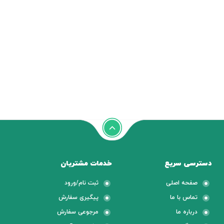
دسترسی سریع
خدمات مشتریان
صفحه اصلی
ثبت نام/ورود
تماس با ما
پیگیری سفارش
درباره ما
مرجوعی سفارش